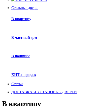
Стальные двери
В квартиру
В частный дом
В наличии
ХИТы продаж
Статьи
ДОСТАВКА И УСТАНОВКА ДВЕРЕЙ
В квартиру