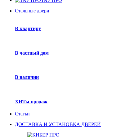
ТАУ ПРО
Стальные двери
В квартиру
В частный дом
В наличии
ХИТы продаж
Статьи
ДОСТАВКА И УСТАНОВКА ДВЕРЕЙ