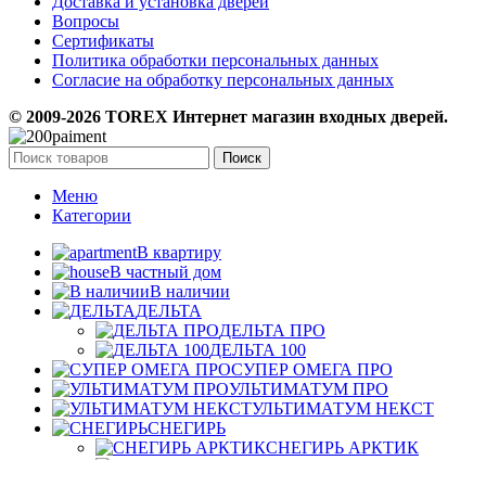
Доставка и установка дверей
Вопросы
Сертификаты
Политика обработки персональных данных
Согласие на обработку персональных данных
© 2009-2026 TOREX Интернет магазин входных дверей.
Поиск
Меню
Категории
В квартиру
В частный дом
В наличии
ДЕЛЬТА
ДЕЛЬТА ПРО
ДЕЛЬТА 100
СУПЕР ОМЕГА ПРО
УЛЬТИМАТУМ ПРО
УЛЬТИМАТУМ НЕКСТ
СНЕГИРЬ
СНЕГИРЬ АРКТИК
СНЕГИРЬ ПРО-С