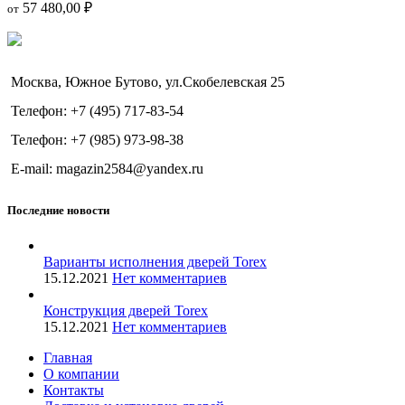
57 480,00
₽
от
Москва, Южное Бутово, ул.Скобелевская 25
Телефон: +7 (495) 717-83-54
Телефон: +7 (985) 973-98-38
E-mail: magazin2584@yandex.ru
Последние новости
Варианты исполнения дверей Torex
15.12.2021
Нет комментариев
Конструкция дверей Torex
15.12.2021
Нет комментариев
Главная
О компании
Контакты