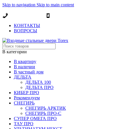
Skip to navigation
Skip to main content
ОФИЦИАЛЬНЫЙ ДИЛЕР В МОСКВЕ
+7 (495) 717-83-54
+7 (985) 973-98-38
КОНТАКТЫ
ВОПРОСЫ
В категории
В квартиру
В наличии
В частный дом
ДЕЛЬТА
ДЕЛЬТА 100
ДЕЛЬТА ПРО
КИБЕР ПРО
Рекомендуем
СНЕГИРЬ
СНЕГИРЬ АРКТИК
СНЕГИРЬ ПРО-С
СУПЕР ОМЕГА ПРО
ТАУ ПРО
УЛЬТИМАТУМ НЕКСТ