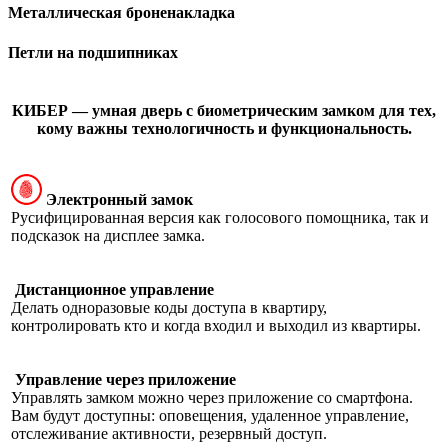
Металлическая броненакладка
Петли на подшипниках
КИБЕР — умная дверь с биометрическим замком для тех,
кому важны технологичность и функциональность.
Электронный замок
Русифицированная версия как голосового помощника, так и
подсказок на дисплее замка.
Дистанционное управление
Делать одноразовые коды доступа в квартиру,
контролировать кто и когда входил и выходил из квартиры.
Управление через приложение
Управлять замком можно через приложение со смартфона.
Вам будут доступны: оповещения, удаленное управление,
отслеживание активности, резервный доступ.