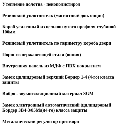
Утепление полотна - пенополистирол
Резиновый уплотнитель (магнитный доп. опция)
Короб усиленный из цельногнутого профиля глубиной
106мм
Резиновый уплотнитель по периметру короба двери
Порог из нержавеющей стали (опция)
Внутренняя панель из МДФ с ПВХ покрытием
Замок цилиндровый верхний Бордер 1-4 (4-го) класса
защиты
Вибро - звукоизоляционный материал SGM
Замок электронный автоматический (цилиндровый
Бордер 3B4-3/85Ma)(4-го) класса защиты
Металлический регулятор притвора