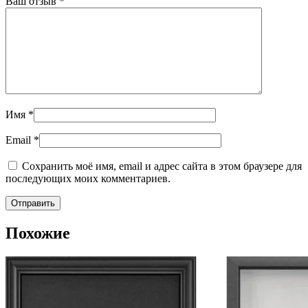
Ваш отзыв
*
Имя
*
Email
*
Сохранить моё имя, email и адрес сайта в этом браузере для
последующих моих комментариев.
Похожие