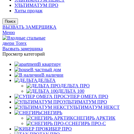
УЛЬТИМАТУМ ПРО
Хиты продаж
Поиск
ВЫЗВАТЬ ЗАМЕРЩИКА
Меню
Вызвать замерщика
Просмотр категорий
В квартиру
В частный дом
В наличии
ДЕЛЬТА
ДЕЛЬТА ПРО
ДЕЛЬТА 100
СУПЕР ОМЕГА ПРО
УЛЬТИМАТУМ ПРО
УЛЬТИМАТУМ НЕКСТ
СНЕГИРЬ
СНЕГИРЬ АРКТИК
СНЕГИРЬ ПРО-С
КИБЕР ПРО