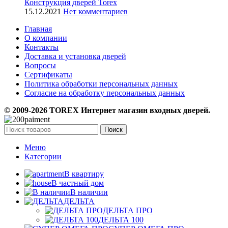
Конструкция дверей Torex
15.12.2021
Нет комментариев
Главная
О компании
Контакты
Доставка и установка дверей
Вопросы
Сертификаты
Политика обработки персональных данных
Согласие на обработку персональных данных
© 2009-2026 TOREX Интернет магазин входных дверей.
Поиск
Меню
Категории
В квартиру
В частный дом
В наличии
ДЕЛЬТА
ДЕЛЬТА ПРО
ДЕЛЬТА 100