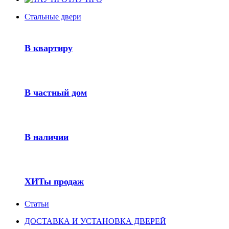
Стальные двери
В квартиру
В частный дом
В наличии
ХИТы продаж
Статьи
ДОСТАВКА И УСТАНОВКА ДВЕРЕЙ