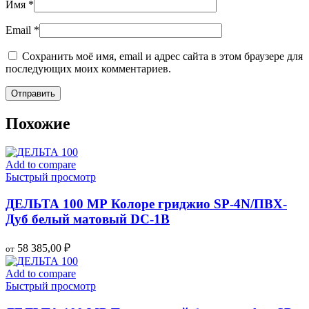
Имя
*
Email
*
Сохранить моё имя, email и адрес сайта в этом браузере для
последующих моих комментариев.
Похожие
Add to compare
Быстрый просмотр
ДЕЛЬТА 100 МР Колоре гриджио SP-4N/ПВХ-
Дуб белый матовый DC-1B
58 385,00
₽
от
Add to compare
Быстрый просмотр