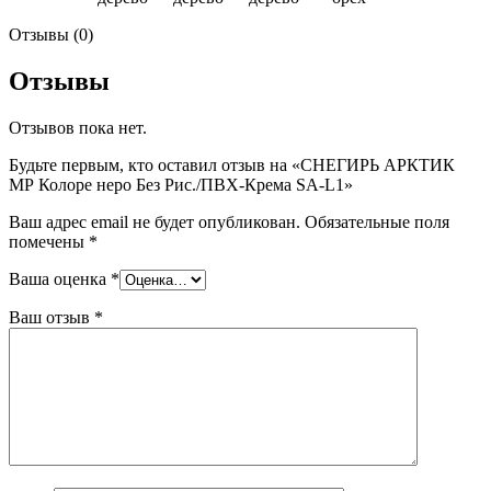
Отзывы (0)
Отзывы
Отзывов пока нет.
Будьте первым, кто оставил отзыв на «СНЕГИРЬ АРКТИК
МР Колоре неро Без Рис./ПВХ-Крема SA-L1»
Ваш адрес email не будет опубликован.
Обязательные поля
помечены
*
Ваша оценка
*
Ваш отзыв
*