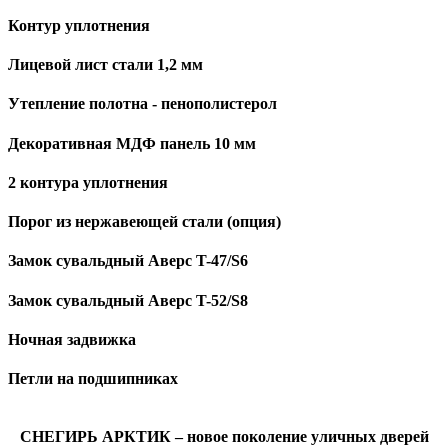
Контур уплотнения
Лицевой лист стали 1,2 мм
Утепление полотна - пенополистерол
Декоративная МДФ панель 10 мм
2 контура уплотнения
Порог из нержавеющей стали (опция)
Замок сувальдный Аверс T-47/S6
Замок сувальдный Аверс T-52/S8
Ночная задвижка
Петли на подшипниках
СНЕГИРЬ АРКТИК – новое поколение уличных дверей