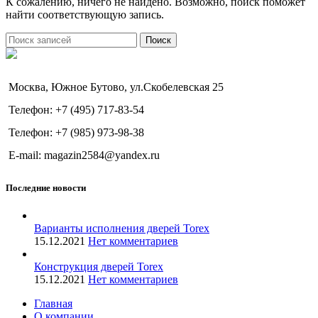
К сожалению, ничего не найдено. Возможно, поиск поможет
найти соответствующую запись.
Поиск
Москва, Южное Бутово, ул.Скобелевская 25
Телефон: +7 (495) 717-83-54
Телефон: +7 (985) 973-98-38
E-mail: magazin2584@yandex.ru
Последние новости
Варианты исполнения дверей Torex
15.12.2021
Нет комментариев
Конструкция дверей Torex
15.12.2021
Нет комментариев
Главная
О компании