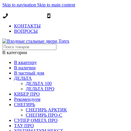
Skip to navigation
Skip to main content
ОФИЦИАЛЬНЫЙ ДИЛЕР В МОСКВЕ
+7 (495) 717-83-54
+7 (985) 973-98-38
КОНТАКТЫ
ВОПРОСЫ
В категории
В квартиру
В наличии
В частный дом
ДЕЛЬТА
ДЕЛЬТА 100
ДЕЛЬТА ПРО
КИБЕР ПРО
Рекомендуем
СНЕГИРЬ
СНЕГИРЬ АРКТИК
СНЕГИРЬ ПРО-С
СУПЕР ОМЕГА ПРО
ТАУ ПРО
УЛЬТИМАТУМ НЕКСТ