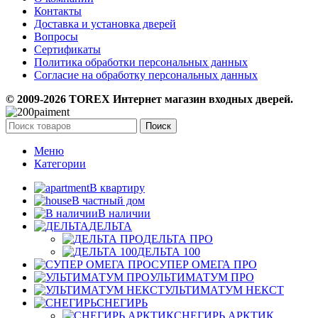
Контакты
Доставка и установка дверей
Вопросы
Сертификаты
Политика обработки персональных данных
Согласие на обработку персональных данных
© 2009-2026 TOREX Интернет магазин входных дверей.
Поиск
Меню
Категории
В квартиру
В частный дом
В наличии
ДЕЛЬТА
ДЕЛЬТА ПРО
ДЕЛЬТА 100
СУПЕР ОМЕГА ПРО
УЛЬТИМАТУМ ПРО
УЛЬТИМАТУМ НЕКСТ
СНЕГИРЬ
СНЕГИРЬ АРКТИК