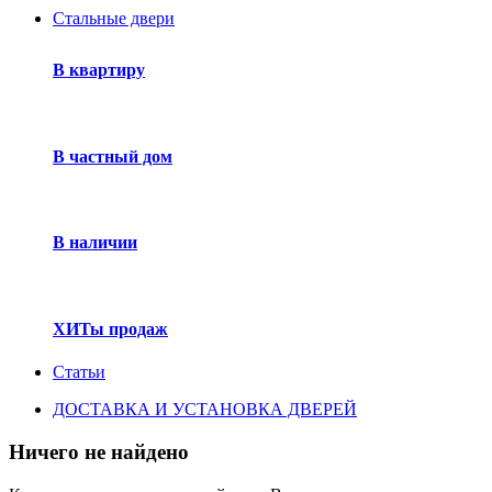
Стальные двери
В квартиру
В частный дом
В наличии
ХИТы продаж
Статьи
ДОСТАВКА И УСТАНОВКА ДВЕРЕЙ
Ничего не найдено