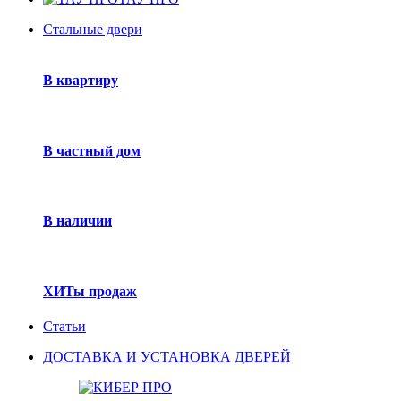
Стальные двери
В квартиру
В частный дом
В наличии
ХИТы продаж
Статьи
ДОСТАВКА И УСТАНОВКА ДВЕРЕЙ