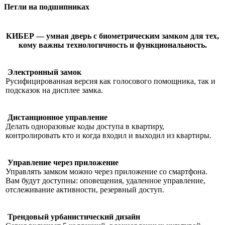
Петли на подшипниках
КИБЕР — умная дверь с биометрическим замком для тех,
кому важны технологичность и функциональность.
Электронный замок
Русифицированная версия как голосового помощника, так и
подсказок на дисплее замка.
Дистанционное управление
Делать одноразовые коды доступа в квартиру,
контролировать кто и когда входил и выходил из квартиры.
Управление через приложение
Управлять замком можно через приложение со смартфона.
Вам будут доступны: оповещения, удаленное управление,
отслеживание активности, резервный доступ.
Трендовый урбанистический дизайн