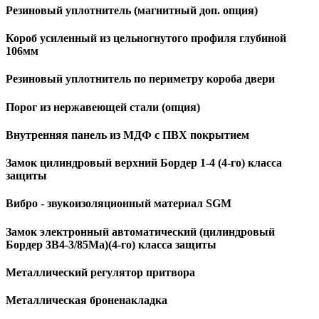
Резиновый уплотнитель (магнитный доп. опция)
Короб усиленный из цельногнутого профиля глубиной
106мм
Резиновый уплотнитель по периметру короба двери
Порог из нержавеющей стали (опция)
Внутренняя панель из МДФ с ПВХ покрытием
Замок цилиндровый верхний Бордер 1-4 (4-го) класса
защиты
Вибро - звукоизоляционный материал SGM
Замок электронный автоматический (цилиндровый
Бордер 3B4-3/85Ma)(4-го) класса защиты
Металлический регулятор притвора
Металлическая броненакладка