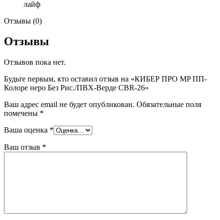
лайф
Отзывы (0)
Отзывы
Отзывов пока нет.
Будьте первым, кто оставил отзыв на «КИБЕР ПРО MP ПП-
Колоре неро Без Рис./ПВХ-Верде CBR-26»
Ваш адрес email не будет опубликован.
Обязательные поля
помечены
*
Ваша оценка
*
Ваш отзыв
*