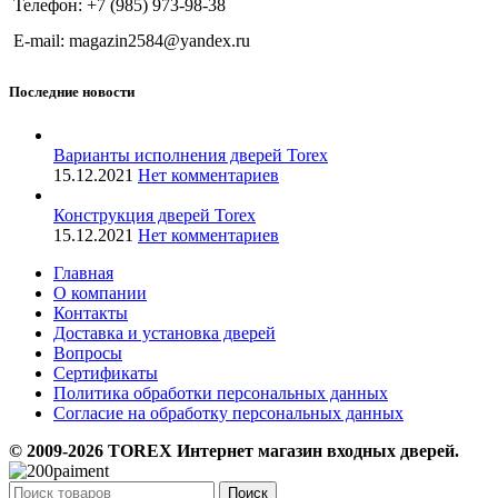
Телефон: +7 (985) 973-98-38
E-mail: magazin2584@yandex.ru
Последние новости
Варианты исполнения дверей Torex
15.12.2021
Нет комментариев
Конструкция дверей Torex
15.12.2021
Нет комментариев
Главная
О компании
Контакты
Доставка и установка дверей
Вопросы
Сертификаты
Политика обработки персональных данных
Согласие на обработку персональных данных
© 2009-2026 TOREX Интернет магазин входных дверей.
Поиск