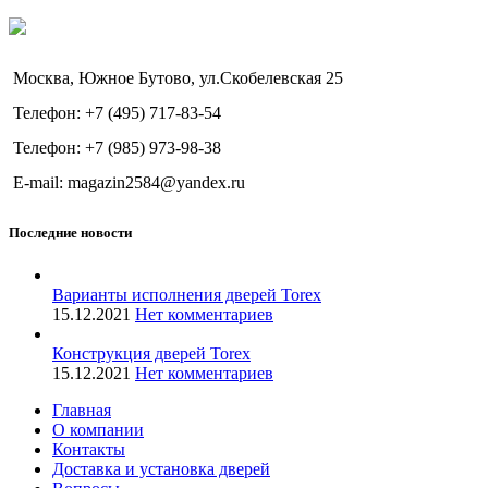
Москва, Южное Бутово, ул.Скобелевская 25
Телефон: +7 (495) 717-83-54
Телефон: +7 (985) 973-98-38
E-mail: magazin2584@yandex.ru
Последние новости
Варианты исполнения дверей Torex
15.12.2021
Нет комментариев
Конструкция дверей Torex
15.12.2021
Нет комментариев
Главная
О компании
Контакты
Доставка и установка дверей