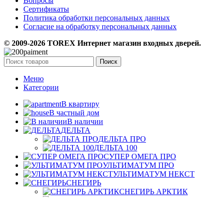
Вопросы
Сертификаты
Политика обработки персональных данных
Согласие на обработку персональных данных
© 2009-2026 TOREX Интернет магазин входных дверей.
Поиск
Меню
Категории
В квартиру
В частный дом
В наличии
ДЕЛЬТА
ДЕЛЬТА ПРО
ДЕЛЬТА 100
СУПЕР ОМЕГА ПРО
УЛЬТИМАТУМ ПРО
УЛЬТИМАТУМ НЕКСТ
СНЕГИРЬ
СНЕГИРЬ АРКТИК
СНЕГИРЬ ПРО-С
КИБЕР ПРО
ТАУ ПРО