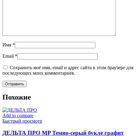
Имя
*
Email
*
Сохранить моё имя, email и адрес сайта в этом браузере для
последующих моих комментариев.
Похожие
Add to compare
Быстрый просмотр
ДЕЛЬТА ПРО MP Темно-серый букле графит