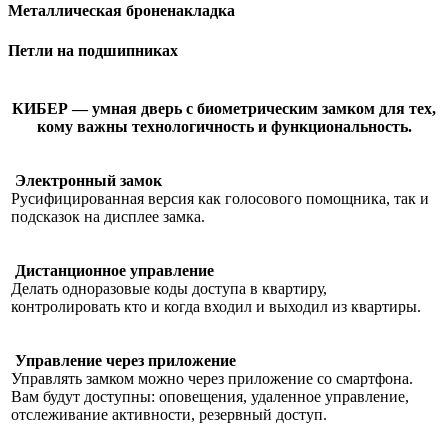
Металлическая броненакладка
Петли на подшипниках
КИБЕР — умная дверь с биометрическим замком для тех,
кому важны технологичность и функциональность.
Электронный замок
Русифицированная версия как голосового помощника, так и
подсказок на дисплее замка.
Дистанционное управление
Делать одноразовые коды доступа в квартиру,
контролировать кто и когда входил и выходил из квартиры.
Управление через приложение
Управлять замком можно через приложение со смартфона.
Вам будут доступны: оповещения, удаленное управление,
отслеживание активности, резервный доступ.