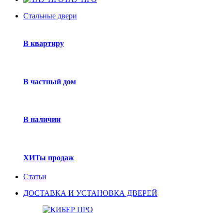
Стальные двери
В квартиру
В частный дом
В наличии
ХИТы продаж
Статьи
ДОСТАВКА И УСТАНОВКА ДВЕРЕЙ