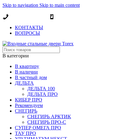
Skip to navigation
Skip to main content
ОФИЦИАЛЬНЫЙ ДИЛЕР В МОСКВЕ
+7 (495) 717-83-54
+7 (985) 973-98-38
КОНТАКТЫ
ВОПРОСЫ
В категории
В квартиру
В наличии
В частный дом
ДЕЛЬТА
ДЕЛЬТА 100
ДЕЛЬТА ПРО
КИБЕР ПРО
Рекомендуем
СНЕГИРЬ
СНЕГИРЬ АРКТИК
СНЕГИРЬ ПРО-С
СУПЕР ОМЕГА ПРО
ТАУ ПРО
УЛЬТИМАТУМ НЕКСТ