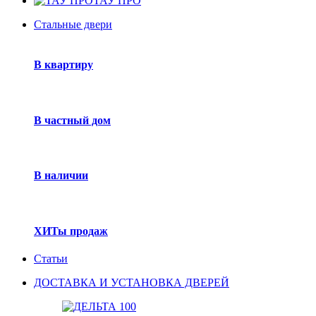
ТАУ ПРО
Стальные двери
В квартиру
В частный дом
В наличии
ХИТы продаж
Статьи
ДОСТАВКА И УСТАНОВКА ДВЕРЕЙ