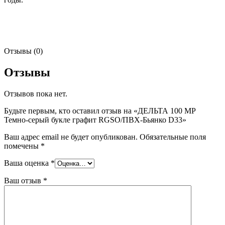
Отзывы (0)
Отзывы
Отзывов пока нет.
Будьте первым, кто оставил отзыв на «ДЕЛЬТА 100 МР
Темно-серый букле графит RGSO/ПВХ-Бьянко D33»
Ваш адрес email не будет опубликован.
Обязательные поля
помечены
*
Ваша оценка
*
Ваш отзыв
*