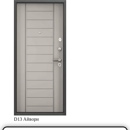
D13 Айвори