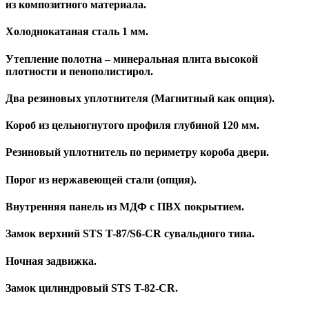
из композитного материала.
Холоднокатаная сталь 1 мм.
Утепление полотна – минеральная плита высокой
плотности и пенополистирол.
Два резиновых уплотнителя (Магнитный как опция).
Короб из цельногнутого профиля глубиной 120 мм.
Резиновый уплотнитель по периметру короба двери.
Порог из нержавеющей стали (опция).
Внутренняя панель из МДФ с ПВХ покрытием.
Замок верхний STS T-87/S6-CR сувальдного типа.
Ночная задвижка.
Замок цилиндровый STS T-82-CR.