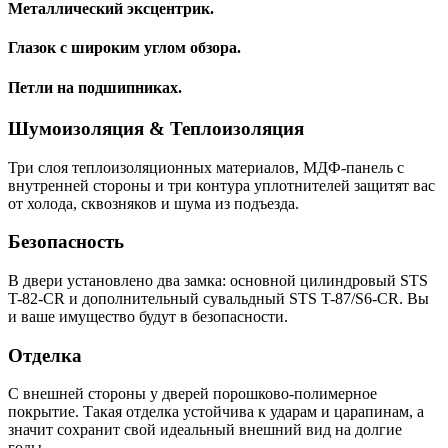
Металлический эксцентрик.
Глазок с широким углом обзора.
Петли на подшипниках.
Шумоизоляция & Теплоизоляция
Три слоя теплоизоляционных материалов, МДФ-панель с
внутренней стороны и три контура уплотнителей защитят вас
от холода, сквозняков и шума из подъезда.
Безопасность
В двери установлено два замка: основной цилиндровый STS
T-82-CR и дополнительный сувальдный STS T-87/S6-CR. Вы
и ваше имущество будут в безопасности.
Отделка
С внешней стороны у дверей порошково-полимерное
покрытие. Такая отделка устойчива к ударам и царапинам, а
значит сохранит свой идеальный внешний вид на долгие
годы.