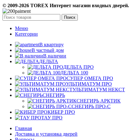
© 2009-2026 TOREX Интернет магазин входных дверей.
Поиск
Меню
Категории
В квартиру
В частный дом
В наличии
ДЕЛЬТА
ДЕЛЬТА ПРО
ДЕЛЬТА 100
СУПЕР ОМЕГА ПРО
УЛЬТИМАТУМ ПРО
УЛЬТИМАТУМ НЕКСТ
СНЕГИРЬ
СНЕГИРЬ АРКТИК
СНЕГИРЬ ПРО-С
КИБЕР ПРО
ТАУ ПРО
Главная
Доставка и установка дверей
Вопросы