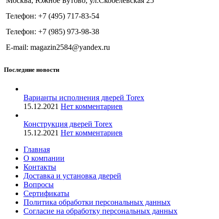
Москва, Южное Бутово, ул.Скобелевская 25
Телефон: +7 (495) 717-83-54
Телефон: +7 (985) 973-98-38
E-mail: magazin2584@yandex.ru
Последние новости
Варианты исполнения дверей Torex
15.12.2021
Нет комментариев
Конструкция дверей Torex
15.12.2021
Нет комментариев
Главная
О компании
Контакты
Доставка и установка дверей
Вопросы
Сертификаты
Политика обработки персональных данных
Согласие на обработку персональных данных