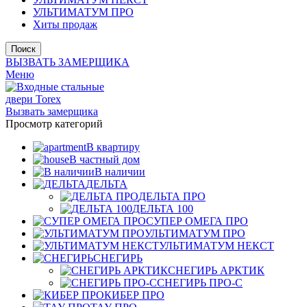
УЛЬТИМАТУМ ПРО
Хиты продаж
Поиск
ВЫЗВАТЬ ЗАМЕРЩИКА
Меню
Вызвать замерщика
Просмотр категорий
В квартиру
В частный дом
В наличии
ДЕЛЬТА
ДЕЛЬТА ПРО
ДЕЛЬТА 100
СУПЕР ОМЕГА ПРО
УЛЬТИМАТУМ ПРО
УЛЬТИМАТУМ НЕКСТ
СНЕГИРЬ
СНЕГИРЬ АРКТИК
СНЕГИРЬ ПРО-С
КИБЕР ПРО