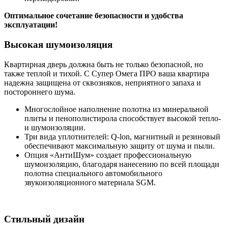
Оптимальное сочетание безопасности и удобства
эксплуатации!
Высокая шумоизоляция
Квартирная дверь должна быть не только безопасной, но
также теплой и тихой. С Супер Омега ПРО ваша квартира
надежна защищена от сквозняков, неприятного запаха и
постороннего шума.
Многослойное наполнение полотна из минеральной
плиты и пенополистирола способствует высокой тепло-
и шумоизоляции.
Три вида уплотнителей: Q-lon, магнитный и резиновый
обеспечивают максимальную защиту от шума и пыли.
Опция «АнтиШум» создает профессиональную
шумоизоляцию, благодаря нанесению по всей площади
полотна специального автомобильного
звукоизоляционного материала SGM.
Стильный дизайн