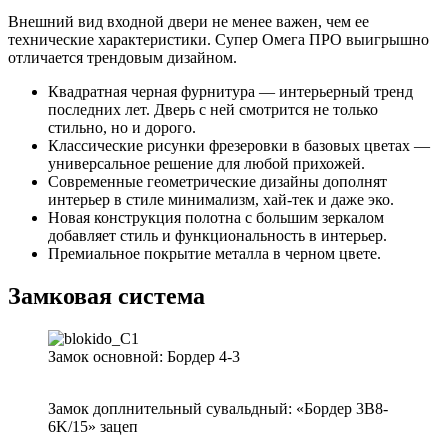
Внешний вид входной двери не менее важен, чем ее
технические характеристики. Супер Омега ПРО выигрышно
отличается трендовым дизайном.
Квадратная черная фурнитура — интерьерный тренд
последних лет. Дверь с ней смотрится не только
стильно, но и дорого.
Классические рисунки фрезеровки в базовых цветах —
универсальное решение для любой прихожей.
Современные геометрические дизайны дополнят
интерьер в стиле минимализм, хай-тек и даже эко.
Новая конструкция полотна с большим зеркалом
добавляет стиль и функциональность в интерьер.
Премиальное покрытие металла в черном цвете.
Замковая система
Замок основной: Бордер 4-3
Замок доплнительный сувальдный: «Бордер 3B8-
6K/15» зацеп