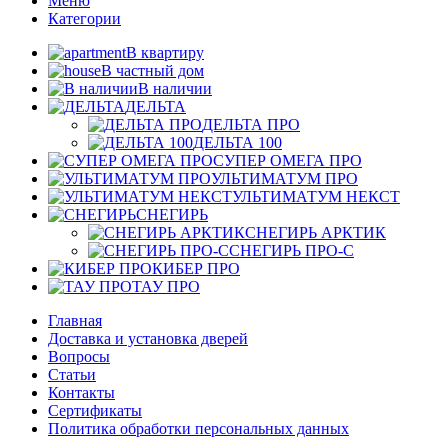
Меню
Категории
В квартиру
В частный дом
В наличии
ДЕЛЬТА
ДЕЛЬТА ПРО
ДЕЛЬТА 100
СУПЕР ОМЕГА ПРО
УЛЬТИМАТУМ ПРО
УЛЬТИМАТУМ НЕКСТ
СНЕГИРЬ
СНЕГИРЬ АРКТИК
СНЕГИРЬ ПРО-С
КИБЕР ПРО
ТАУ ПРО
Главная
Доставка и установка дверей
Вопросы
Статьи
Контакты
Сертификаты
Политика обработки персональных данных