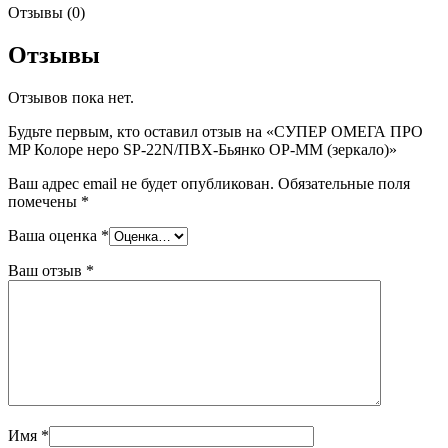
Отзывы (0)
Отзывы
Отзывов пока нет.
Будьте первым, кто оставил отзыв на «СУПЕР ОМЕГА ПРО
MP Колоре неро SP-22N/ПВХ-Бьянко OP-MM (зеркало)»
Ваш адрес email не будет опубликован.
Обязательные поля
помечены
*
Ваша оценка
*
Ваш отзыв
*
Имя
*