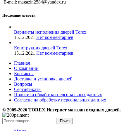
E-mail: magazin2584@yandex.ru
Последние новости
Варианты исполнения дверей Torex
15.12.2021
Нет комментариев
Конструкция дверей Torex
15.12.2021
Нет комментариев
Главная
О компании
Контакты
Доставка и установка дверей
Вопросы
Сертификаты
Политика обработки персональных данных
Согласие на обработку персональных данных
© 2009-2026 TOREX Интернет магазин входных дверей.
Поиск