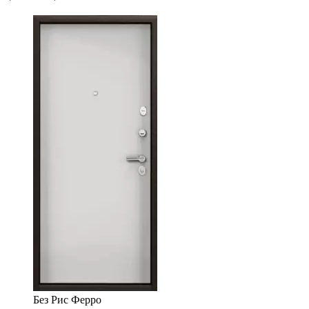
Без Рис Ферро