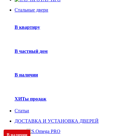
Стальные двери
В квартиру
В частный дом
В наличии
ХИТы продаж
Статьи
ДОСТАВКА И УСТАНОВКА ДВЕРЕЙ
В наличии