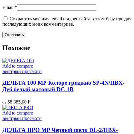
Email
*
Сохранить моё имя, email и адрес сайта в этом браузере для
последующих моих комментариев.
Похожие
Add to compare
Быстрый просмотр
ДЕЛЬТА 100 МР Колоре гриджио SP-4N/ПВХ-
Дуб белый матовый DC-1B
58 385,00
₽
от
Add to compare
Быстрый просмотр
ДЕЛЬТА ПРО MP Черный шелк DL-2/ПВХ-