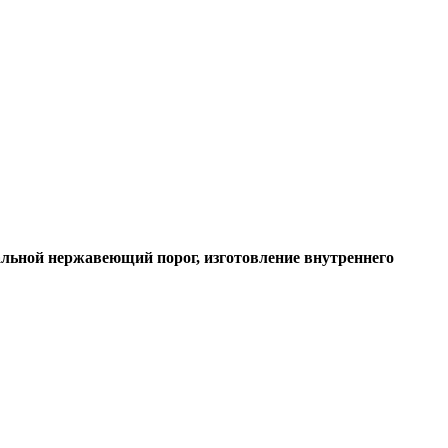
альной нержавеющий порог, изготовление внутреннего