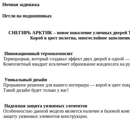
Ночная задвижка
Петли на подшипниках
СНЕГИРЬ АРКТИК – новое поколение уличных дверей To
Короб в цвет полотна, многослойное заполнени
Инновационный термокомпозит
Терморазрыв, который создавал эффект двух дверей в одной —
Композитный квадрат исключает образование конденсата на ру
Уникальный дизайн
Прорывное решение для вашего интерьера — короб в цвет покр
Такой дизайн будет только у вас!
Надежная защита уязвимых элементов
Особенностью данной модели является наличие в базовой ком
защиту уязвимых элементов конструкции.