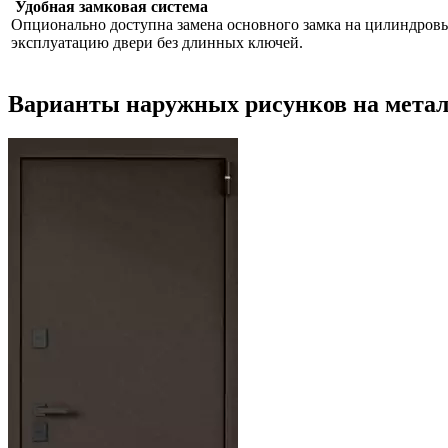
Удобная замковая система
Опционально доступна замена основного замка на цилиндровы
эксплуатацию двери без длинных ключей.
Варианты наружных рисунков на метал