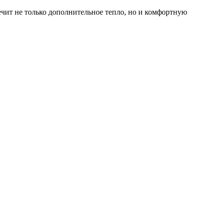
чит не только дополнительное тепло, но и комфортную