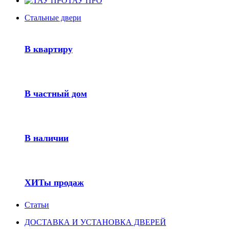
ТАУ ПРО
Стальные двери
В квартиру
В частный дом
В наличии
ХИТы продаж
Статьи
ДОСТАВКА И УСТАНОВКА ДВЕРЕЙ