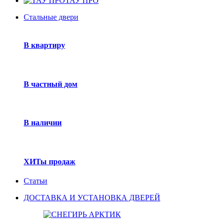
ТАУ ПРО
Стальные двери
В квартиру
В частный дом
В наличии
ХИТы продаж
Статьи
ДОСТАВКА И УСТАНОВКА ДВЕРЕЙ