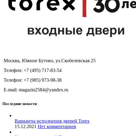
Москва, Южное Бутово, ул.Скобелевская 25
Телефон: +7 (495) 717-83-54
Телефон: +7 (985) 973-98-38
E-mail: magazin2584@yandex.ru
Последние новости
Варианты исполнения дверей Torex
15.12.2021
Нет комментариев