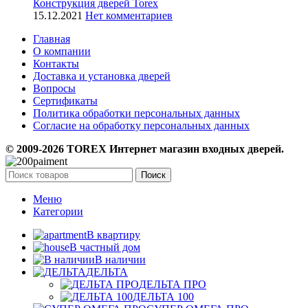
Конструкция дверей Torex
15.12.2021
Нет комментариев
Главная
О компании
Контакты
Доставка и установка дверей
Вопросы
Сертификаты
Политика обработки персональных данных
Согласие на обработку персональных данных
© 2009-2026 TOREX Интернет магазин входных дверей.
Поиск
Меню
Категории
В квартиру
В частный дом
В наличии
ДЕЛЬТА
ДЕЛЬТА ПРО
ДЕЛЬТА 100