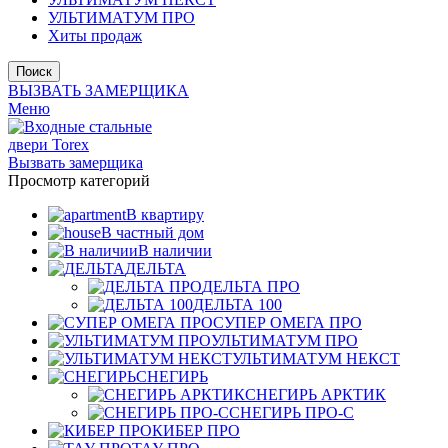
УЛЬТИМАТУМ ПРО
Хиты продаж
Поиск
ВЫЗВАТЬ ЗАМЕРЩИКА
Меню
Вызвать замерщика
Просмотр категорий
В квартиру
В частный дом
В наличии
ДЕЛЬТА
ДЕЛЬТА ПРО
ДЕЛЬТА 100
СУПЕР ОМЕГА ПРО
УЛЬТИМАТУМ ПРО
УЛЬТИМАТУМ НЕКСТ
СНЕГИРЬ
СНЕГИРЬ АРКТИК
СНЕГИРЬ ПРО-С
КИБЕР ПРО