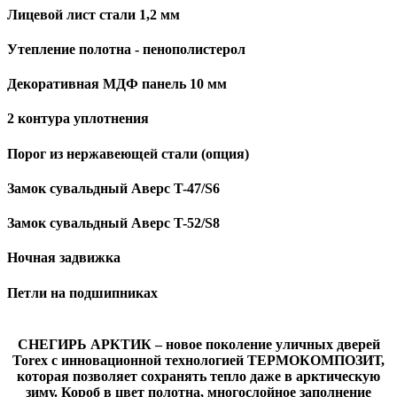
Лицевой лист стали 1,2 мм
Утепление полотна - пенополистерол
Декоративная МДФ панель 10 мм
2 контура уплотнения
Порог из нержавеющей стали (опция)
Замок сувальдный Аверс T-47/S6
Замок сувальдный Аверс T-52/S8
Ночная задвижка
Петли на подшипниках
СНЕГИРЬ АРКТИК – новое поколение уличных дверей
Torex с инновационной технологией ТЕРМОКОМПОЗИТ,
которая позволяет сохранять тепло даже в арктическую
зиму. Короб в цвет полотна, многослойное заполнение