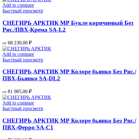
Add to compare
Быстрый просмотр
СНЕГИРЬ АРКТИК МР Букле коричневый Без
Рис./ПВХ-Крема SA-L2
68 230,00
₽
от
Add to compare
Быстрый просмотр
СНЕГИРЬ АРКТИК МР Колоре бьянко Без Рис./
ПВХ-Бьянко SA-DL2
81 985,00
₽
от
Add to compare
Быстрый просмотр
СНЕГИРЬ АРКТИК МР Колоре бьянко Без Рис./
ПВХ-Ферро SA-C1