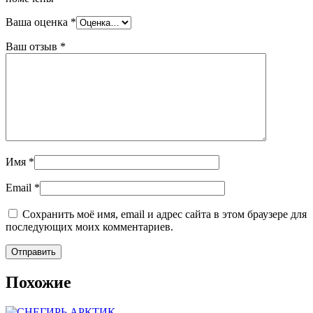
Ваша оценка
*
Ваш отзыв
*
Имя
*
Email
*
Сохранить моё имя, email и адрес сайта в этом браузере для
последующих моих комментариев.
Похожие