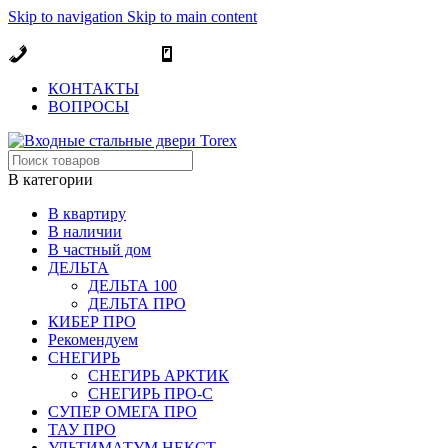
Skip to navigation
Skip to main content
ОФИЦИАЛЬНЫЙ ДИЛЕР В МОСКВЕ
+7 (495) 717-83-54
+7 (985) 973-98-38
КОНТАКТЫ
ВОПРОСЫ
В категории
В квартиру
В наличии
В частный дом
ДЕЛЬТА
ДЕЛЬТА 100
ДЕЛЬТА ПРО
КИБЕР ПРО
Рекомендуем
СНЕГИРЬ
СНЕГИРЬ АРКТИК
СНЕГИРЬ ПРО-С
СУПЕР ОМЕГА ПРО
ТАУ ПРО
УЛЬТИМАТУМ НЕКСТ