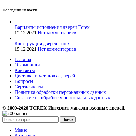
Последние новости
Варианты исполнения дверей Torex
15.12.2021
Нет комментариев
Конструкция дверей Torex
15.12.2021
Нет комментариев
Главная
О компании
Контакты
Доставка и установка дверей
Вопросы
Сертификаты
Политика обработки персональных данных
Согласие на обработку персональных данных
© 2009-2026 TOREX Интернет магазин входных дверей.
Поиск
Меню
Категории