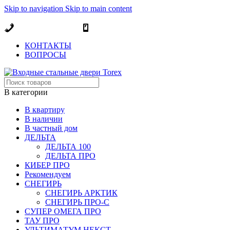
Skip to navigation
Skip to main content
ОФИЦИАЛЬНЫЙ ДИЛЕР В МОСКВЕ
+7 (495) 717-83-54
+7 (985) 973-98-38
КОНТАКТЫ
ВОПРОСЫ
В категории
В квартиру
В наличии
В частный дом
ДЕЛЬТА
ДЕЛЬТА 100
ДЕЛЬТА ПРО
КИБЕР ПРО
Рекомендуем
СНЕГИРЬ
СНЕГИРЬ АРКТИК
СНЕГИРЬ ПРО-С
СУПЕР ОМЕГА ПРО
ТАУ ПРО
УЛЬТИМАТУМ НЕКСТ