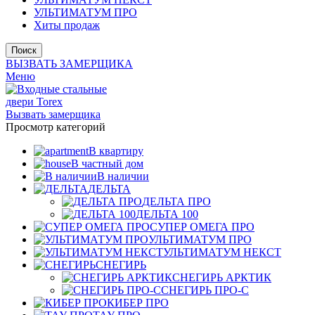
УЛЬТИМАТУМ ПРО
Хиты продаж
Поиск
ВЫЗВАТЬ ЗАМЕРЩИКА
Меню
Вызвать замерщика
Просмотр категорий
В квартиру
В частный дом
В наличии
ДЕЛЬТА
ДЕЛЬТА ПРО
ДЕЛЬТА 100
СУПЕР ОМЕГА ПРО
УЛЬТИМАТУМ ПРО
УЛЬТИМАТУМ НЕКСТ
СНЕГИРЬ
СНЕГИРЬ АРКТИК
СНЕГИРЬ ПРО-С
КИБЕР ПРО