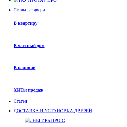
ТАУ ПРО
Стальные двери
В квартиру
В частный дом
В наличии
ХИТы продаж
Статьи
ДОСТАВКА И УСТАНОВКА ДВЕРЕЙ