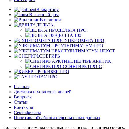
В квартиру
В частный дом
В наличии
ДЕЛЬТА
ДЕЛЬТА ПРО
ДЕЛЬТА 100
СУПЕР ОМЕГА ПРО
УЛЬТИМАТУМ ПРО
УЛЬТИМАТУМ НЕКСТ
СНЕГИРЬ
СНЕГИРЬ АРКТИК
СНЕГИРЬ ПРО-С
КИБЕР ПРО
ТАУ ПРО
Главная
Доставка и установка дверей
Вопросы
Статьи
Контакты
Сертификаты
Политика обработки персональных данных
Пользуясь сайтом, вы соглашаетесь с использованием cookies,