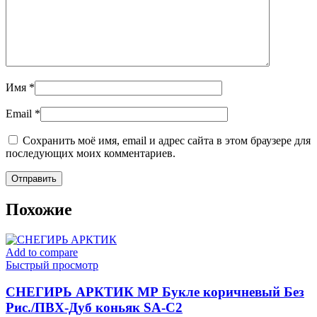
Имя
*
Email
*
Сохранить моё имя, email и адрес сайта в этом браузере для
последующих моих комментариев.
Похожие
Add to compare
Быстрый просмотр
СНЕГИРЬ АРКТИК МР Букле коричневый Без
Рис./ПВХ-Дуб коньяк SA-C2