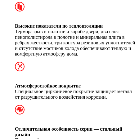
Высокие показатели по теплоизоляции
Терморазрыв в полотне и коробе двери, два слоя
пенополистирола в полотне и минеральная плита в
ребрах жесткости, три контура резиновых уплотнителей
и отсутствие мостиков холода обеспечивают теплую и
комфортную атмосферу дома.
Атмосферостойкое покрытие
Специальное циркониевое покрытие защищает металл
от разрушительного воздействия коррозии.
Отличительная особенность серии — стильный
дизайн