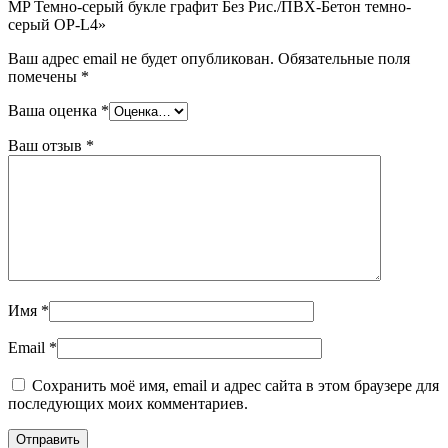
MP Темно-серый букле графит Без Рис./ПВХ-Бетон темно-
серый OP-L4»
Ваш адрес email не будет опубликован.
Обязательные поля
помечены
*
Ваша оценка
*
Ваш отзыв
*
Имя
*
Email
*
Сохранить моё имя, email и адрес сайта в этом браузере для
последующих моих комментариев.