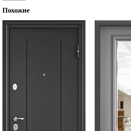
Похожие