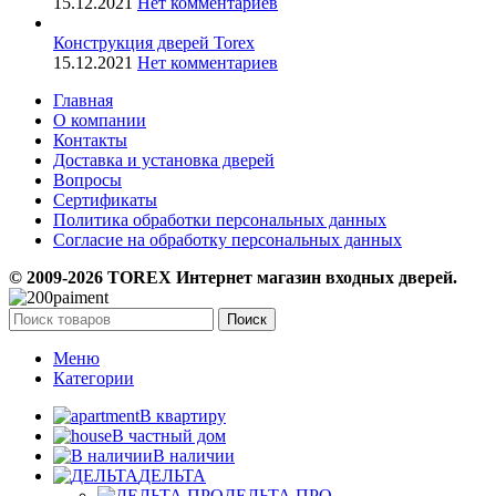
15.12.2021
Нет комментариев
Конструкция дверей Torex
15.12.2021
Нет комментариев
Главная
О компании
Контакты
Доставка и установка дверей
Вопросы
Сертификаты
Политика обработки персональных данных
Согласие на обработку персональных данных
© 2009-2026 TOREX Интернет магазин входных дверей.
Поиск
Меню
Категории
В квартиру
В частный дом
В наличии
ДЕЛЬТА
ДЕЛЬТА ПРО