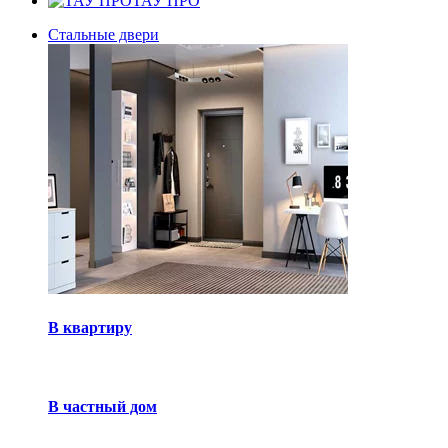
ТАУ ПРО
Стальные двери
В квартиру
В частный дом