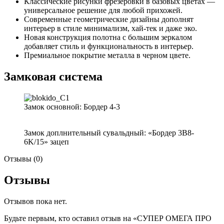
Классические рисунки фрезеровки в базовых цветах —
универсальное решение для любой прихожей.
Современные геометрические дизайны дополнят
интерьер в стиле минимализм, хай-тек и даже эко.
Новая конструкция полотна с большим зеркалом
добавляет стиль и функциональность в интерьер.
Премиальное покрытие металла в черном цвете.
Замковая система
Замок основной: Бордер 4-3
Замок доплнительный сувальдный: «Бордер 3B8-
6K/15» зацеп
Отзывы (0)
Отзывы
Отзывов пока нет.
Будьте первым, кто оставил отзыв на «СУПЕР ОМЕГА ПРО