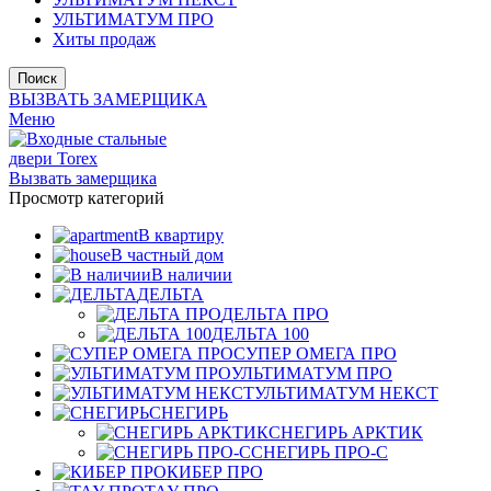
УЛЬТИМАТУМ ПРО
Хиты продаж
Поиск
ВЫЗВАТЬ ЗАМЕРЩИКА
Меню
Вызвать замерщика
Просмотр категорий
В квартиру
В частный дом
В наличии
ДЕЛЬТА
ДЕЛЬТА ПРО
ДЕЛЬТА 100
СУПЕР ОМЕГА ПРО
УЛЬТИМАТУМ ПРО
УЛЬТИМАТУМ НЕКСТ
СНЕГИРЬ
СНЕГИРЬ АРКТИК
СНЕГИРЬ ПРО-С
КИБЕР ПРО