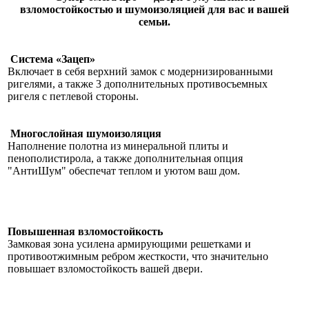
взломостойкостью и шумоизоляцией для вас и вашей
семьи.
Система «Зацеп»
Включает в себя верхний замок с модернизированными
ригелями, а также 3 дополнительных противосъемных
ригеля с петлевой стороны.
Многослойная шумоизоляция
Наполнение полотна из минеральной плиты и
пенополистирола, а также дополнительная опция
"АнтиШум" обеспечат теплом и уютом ваш дом.
Повышенная взломостойкость
Замковая зона усилена армирующими решетками и
противоотжимным ребром жесткости, что значительно
повышает взломостойкость вашей двери.