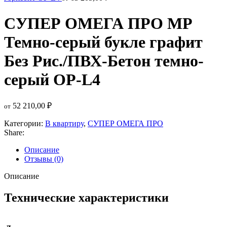
СУПЕР ОМЕГА ПРО MP
Темно-серый букле графит
Без Рис./ПВХ-Бетон темно-
серый OP-L4
52 210,00
₽
от
Категории:
В квартиру
,
СУПЕР ОМЕГА ПРО
Share:
Описание
Отзывы (0)
Описание
Технические характеристики