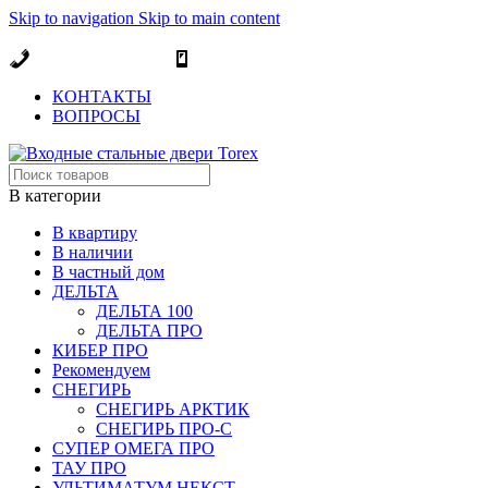
Skip to navigation
Skip to main content
ОФИЦИАЛЬНЫЙ ДИЛЕР В МОСКВЕ
+7 (495) 717-83-54
+7 (985) 973-98-38
КОНТАКТЫ
ВОПРОСЫ
В категории
В квартиру
В наличии
В частный дом
ДЕЛЬТА
ДЕЛЬТА 100
ДЕЛЬТА ПРО
КИБЕР ПРО
Рекомендуем
СНЕГИРЬ
СНЕГИРЬ АРКТИК
СНЕГИРЬ ПРО-С
СУПЕР ОМЕГА ПРО
ТАУ ПРО
УЛЬТИМАТУМ НЕКСТ