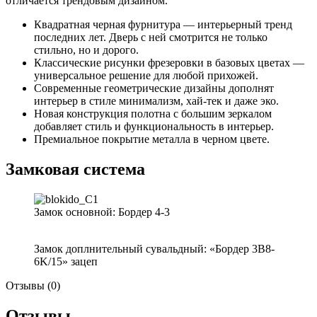
отличается трендовым дизайном.
Квадратная черная фурнитура — интерьерный тренд
последних лет. Дверь с ней смотрится не только
стильно, но и дорого.
Классические рисунки фрезеровки в базовых цветах —
универсальное решение для любой прихожей.
Современные геометрические дизайны дополнят
интерьер в стиле минимализм, хай-тек и даже эко.
Новая конструкция полотна с большим зеркалом
добавляет стиль и функциональность в интерьер.
Премиальное покрытие металла в черном цвете.
Замковая система
Замок основной: Бордер 4-3
Замок доплнительный сувальдный: «Бордер 3B8-
6K/15» зацеп
Отзывы (0)
Отзывы