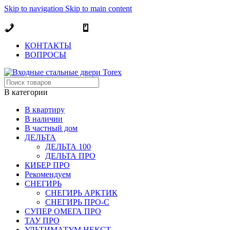
Skip to navigation
Skip to main content
ОФИЦИАЛЬНЫЙ ДИЛЕР В МОСКВЕ
+7 (495) 717-83-54
+7 (985) 973-98-38
КОНТАКТЫ
ВОПРОСЫ
В категории
В квартиру
В наличии
В частный дом
ДЕЛЬТА
ДЕЛЬТА 100
ДЕЛЬТА ПРО
КИБЕР ПРО
Рекомендуем
СНЕГИРЬ
СНЕГИРЬ АРКТИК
СНЕГИРЬ ПРО-С
СУПЕР ОМЕГА ПРО
ТАУ ПРО
УЛЬТИМАТУМ НЕКСТ