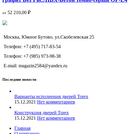
52 210,00
₽
от
Москва, Южное Бутово, ул.Скобелевская 25
Телефон: +7 (495) 717-83-54
Телефон: +7 (985) 973-98-38
E-mail: magazin2584@yandex.ru
Последние новости
Варианты исполнения дверей Torex
15.12.2021
Нет комментариев
Конструкция дверей Torex
15.12.2021
Нет комментариев
Главная
О компании