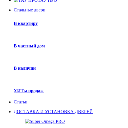
ТАУ ПРО
Стальные двери
В квартиру
В частный дом
В наличии
ХИТы продаж
Статьи
ДОСТАВКА И УСТАНОВКА ДВЕРЕЙ