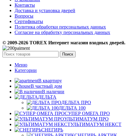
Контакты
Доставка и установка дверей
Вопросы
Сертификаты
Политика обработки персональных данных
Согласие на обработку персональных данных
© 2009-2026 TOREX Интернет магазин входных дверей.
Поиск
Меню
Категории
В квартиру
В частный дом
В наличии
ДЕЛЬТА
ДЕЛЬТА ПРО
ДЕЛЬТА 100
СУПЕР ОМЕГА ПРО
УЛЬТИМАТУМ ПРО
УЛЬТИМАТУМ НЕКСТ
СНЕГИРЬ
СНЕГИРЬ АРКТИК