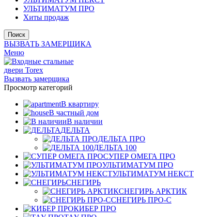
УЛЬТИМАТУМ ПРО
Хиты продаж
Поиск
ВЫЗВАТЬ ЗАМЕРЩИКА
Меню
Вызвать замерщика
Просмотр категорий
В квартиру
В частный дом
В наличии
ДЕЛЬТА
ДЕЛЬТА ПРО
ДЕЛЬТА 100
СУПЕР ОМЕГА ПРО
УЛЬТИМАТУМ ПРО
УЛЬТИМАТУМ НЕКСТ
СНЕГИРЬ
СНЕГИРЬ АРКТИК
СНЕГИРЬ ПРО-С
КИБЕР ПРО