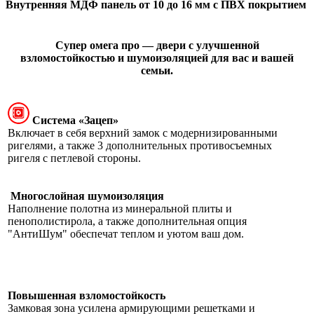
Внутренняя МДФ панель от 10 до 16 мм с ПВХ покрытием
Супер омега про — двери с улучшенной
взломостойкостью и шумоизоляцией для вас и вашей
семьи.
Система «Зацеп»
Включает в себя верхний замок с модернизированными
ригелями, а также 3 дополнительных противосъемных
ригеля с петлевой стороны.
Многослойная шумоизоляция
Наполнение полотна из минеральной плиты и
пенополистирола, а также дополнительная опция
"АнтиШум" обеспечат теплом и уютом ваш дом.
Повышенная взломостойкость
Замковая зона усилена армирующими решетками и