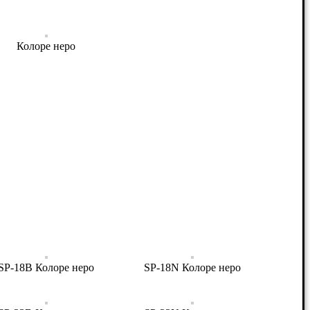
Колоре неро
SP-18B Колоре неро
SP-18N Колоре неро