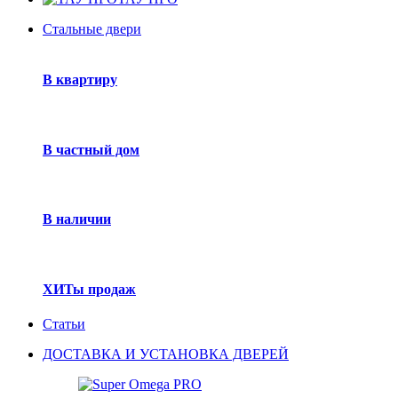
Стальные двери
В квартиру
В частный дом
В наличии
ХИТы продаж
Статьи
ДОСТАВКА И УСТАНОВКА ДВЕРЕЙ